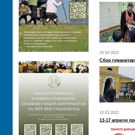
10.04.2022
Сбор гуманитар
10.03.2022
13-17 апреля п