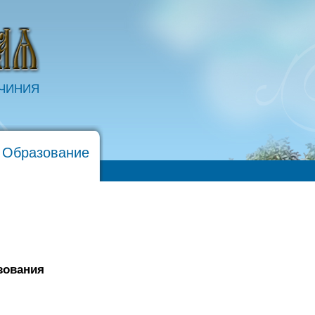
ОЧИНИЯ
 Образование
зования