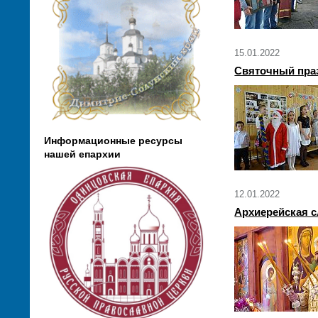
15.01.2022
Святочный пра
Информационные ресурсы
нашей епархии
12.01.2022
Архиерейская с