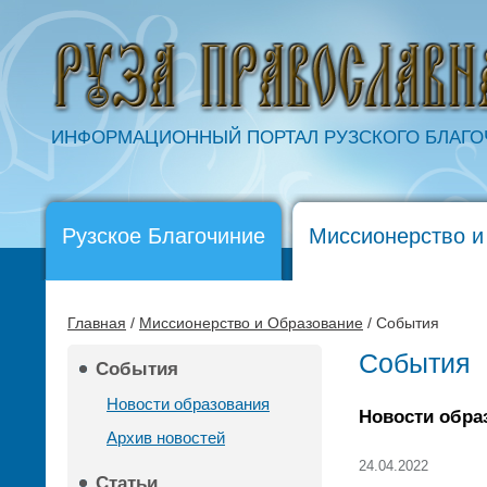
ИНФОРМАЦИОННЫЙ ПОРТАЛ РУЗСКОГО БЛАГ
Рузское Благочиние
Миссионерство и
Главная
/
Миссионерство и Образование
/ События
События
События
Новости образования
Новости обра
Архив новостей
24.04.2022
Статьи