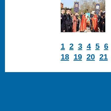
1
2
3
4
5
6
18
19
20
21