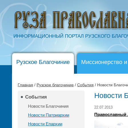
ИНФОРМАЦИОННЫЙ ПОРТАЛ РУЗСКОГО БЛАГ
Рузское Благочиние
Миссионерство и
Главная
/
Рузское благочиние
/
События
/ Новости Благоч
Новости 
События
Новости Благочиния
22.07.2013
Православный 
Новости Патриархии
Новости Епархии