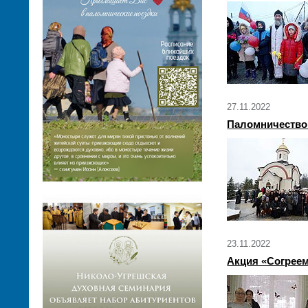
27.11.2022
Паломничество 
23.11.2022
Акция «Согреем