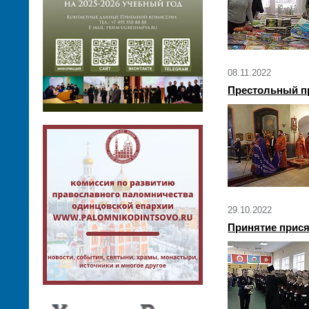
08.11.2022
Престольный пр
29.10.2022
Принятие прися