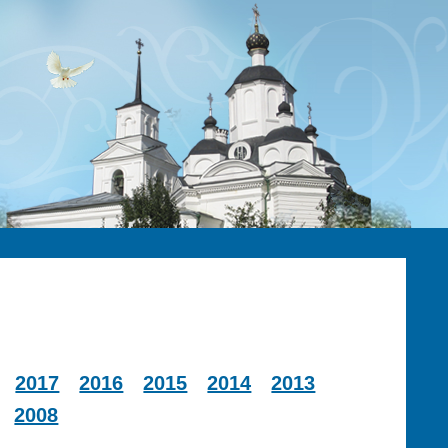
2017
2016
2015
2014
2013
2008