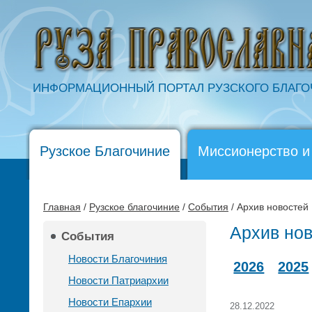
ИНФОРМАЦИОННЫЙ ПОРТАЛ РУЗСКОГО БЛАГ
Рузское Благочиние
Миссионерство и
Главная
/
Рузское благочиние
/
События
/ Архив новостей
Архив но
События
Новости Благочиния
2026
2025
Новости Патриархии
Новости Епархии
28.12.2022