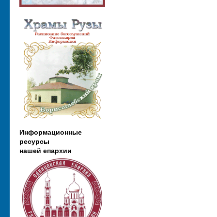
Информационные
ресурсы
нашей епархии