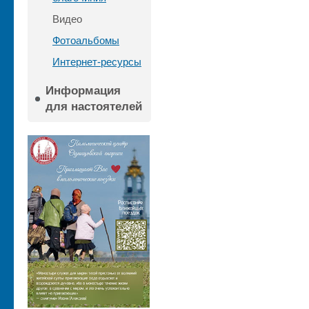
Видео
Фотоальбомы
Интернет-ресурсы
Информация
для настоятелей