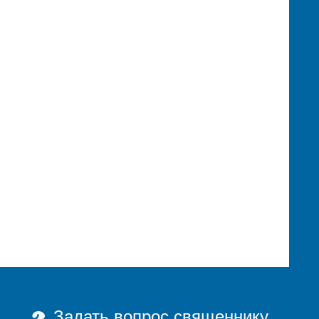
Задать вопрос священнику