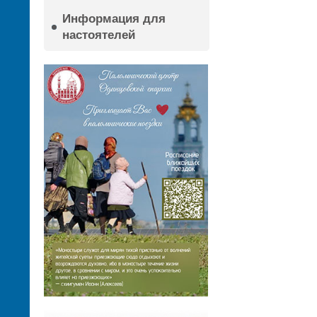
Информация для
настоятелей