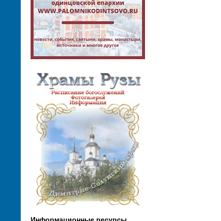
Информационные ресурсы