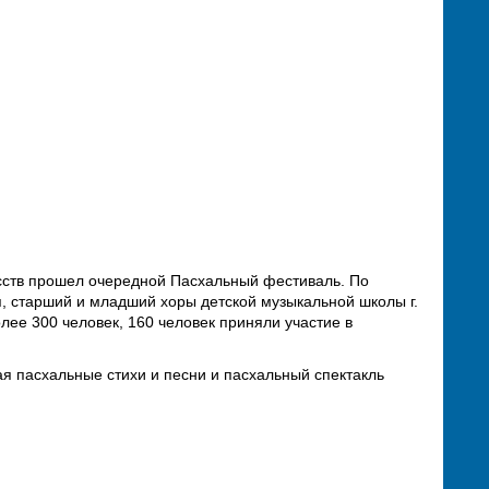
усств прошел очередной Пасхальный фестиваль. По
я, старший и младший хоры детской музыкальной школы г.
олее 300 человек, 160 человек приняли участие в
 пасхальные стихи и песни и пасхальный спектакль