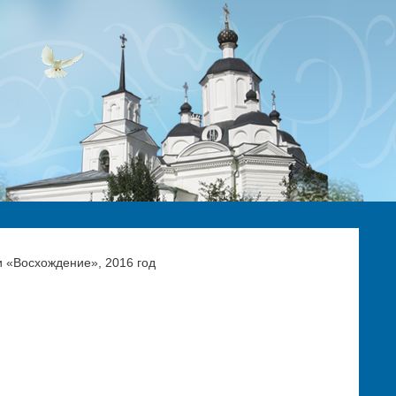
и «Восхождение», 2016 год