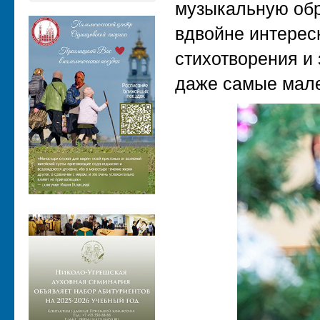
музыкальную обр
вдвойне интерес
стихотворения и 
даже самые мале