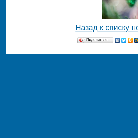
Назад к списку н
Поделиться…