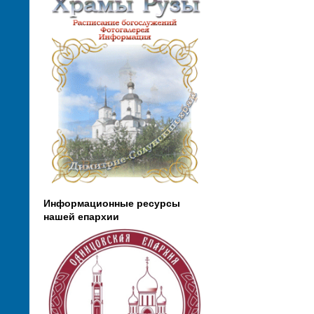
Информационные ресурсы
нашей епархии