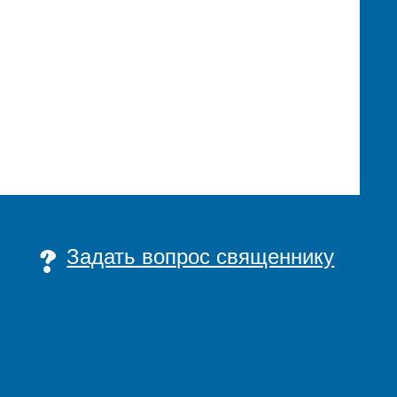
Задать вопрос священнику