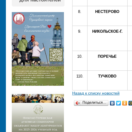
8.
НЕСТЕРОВО
9.
НИКОЛЬСКОЕ-Г.
10.
ПОРЕЧЬЕ
110.
ТУЧКОВО
Назад к списку новостей
Поделиться…