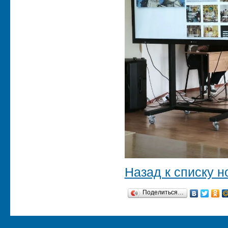
Назад к списку н
Поделиться…